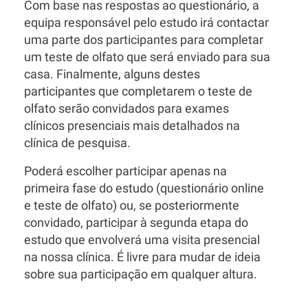
Com base nas respostas ao questionário, a
equipa responsável pelo estudo irá contactar
uma parte dos participantes para completar
um teste de olfato que será enviado para sua
casa. Finalmente, alguns destes
participantes que completarem o teste de
olfato serão convidados para exames
clínicos presenciais mais detalhados na
clínica de pesquisa.
Poderá escolher participar apenas na
primeira fase do estudo (questionário online
e teste de olfato) ou, se posteriormente
convidado, participar à segunda etapa do
estudo que envolverá uma visita presencial
na nossa clínica. É livre para mudar de ideia
sobre sua participação em qualquer altura.