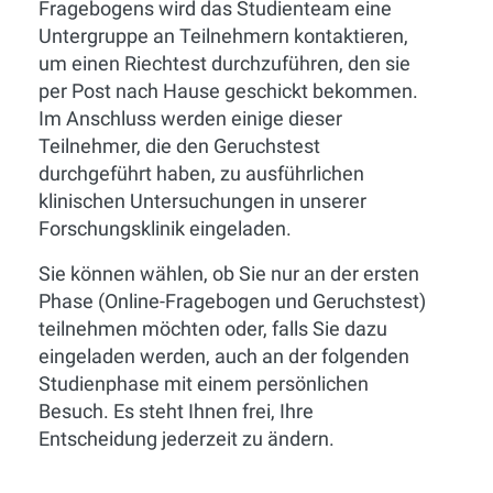
Fragebogens wird das Studienteam eine
Untergruppe an Teilnehmern kontaktieren,
um einen Riechtest durchzuführen, den sie
per Post nach Hause geschickt bekommen.
Im Anschluss werden einige dieser
Teilnehmer, die den Geruchstest
durchgeführt haben, zu ausführlichen
klinischen Untersuchungen in unserer
Forschungsklinik eingeladen.
Sie können wählen, ob Sie nur an der ersten
Phase (Online-Fragebogen und Geruchstest)
teilnehmen möchten oder, falls Sie dazu
eingeladen werden, auch an der folgenden
Studienphase mit einem persönlichen
Besuch. Es steht Ihnen frei, Ihre
Entscheidung jederzeit zu ändern.