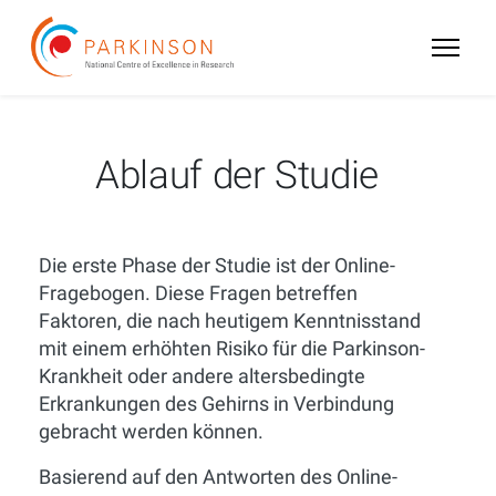
Ablauf der Studie
Die erste Phase der Studie ist der Online-
Fragebogen. Diese Fragen betreffen
Faktoren, die nach heutigem Kenntnisstand
mit einem erhöhten Risiko für die Parkinson-
Krankheit oder andere altersbedingte
Erkrankungen des Gehirns in Verbindung
gebracht werden können.
Basierend auf den Antworten des Online-